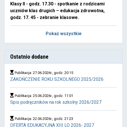
Klasy II - godz. 17.30 - spotkanie z rodzicami
uczniów klas drugich – edukacja zdrowotna,
godz. 17. 45 - zebranie klasowe.
Pokaż wszystkie
Ostatnio dodane
Publikacja: 27.06.2026r., godz. 20:15
ZAKOŃCZENIE ROKU SZKOLNEGO 2025/2026
Publikacja: 25.06.2026r., godz. 11:01
Spis podręczników na rok szkolny 2026/2027
Publikacja: 22.06.2026r., godz. 21:23
OFERTA EDUKACYJNA XIII LO 2026- 2027