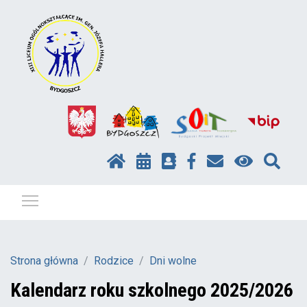
Pokaż / ukryj menu
Strona główna
Rodzice
Dni wolne
Kalendarz roku szkolnego 2025/2026