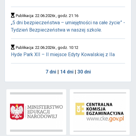
Publikacja: 22.06.2026r., godz. 21:16
„5 dni bezpieczeństwa – umiejętności na całe życie” -
Tydzień Bezpieczeństwa w naszej szkole.
Publikacja: 22.06.2026r., godz. 10:12
Hyde Park XII – II miejsce Edyty Kowalskiej z IIa
7 dni
|
14 dni
|
30 dni