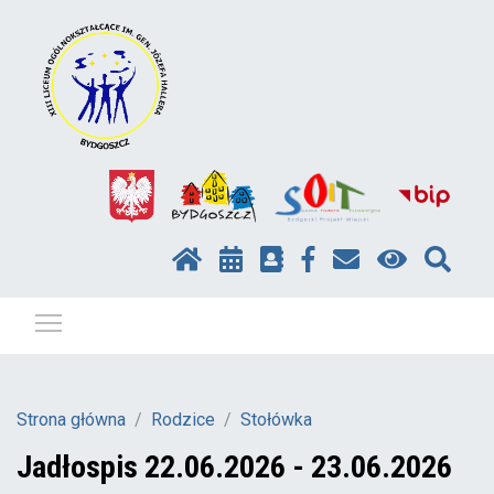
Pokaż / ukryj menu
Strona główna
Rodzice
Stołówka
Jadłospis 22.06.2026 - 23.06.2026