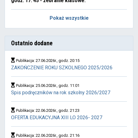
godz. 17. 45 - zebranie klasowe.
Pokaż wszystkie
Ostatnio dodane
Publikacja: 27.06.2026r., godz. 20:15
ZAKOŃCZENIE ROKU SZKOLNEGO 2025/2026
Publikacja: 25.06.2026r., godz. 11:01
Spis podręczników na rok szkolny 2026/2027
Publikacja: 22.06.2026r., godz. 21:23
OFERTA EDUKACYJNA XIII LO 2026- 2027
Publikacja: 22.06.2026r., godz. 21:16