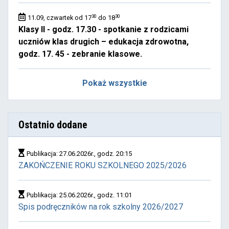
30
30
11.09, czwartek od 17
do 18
Klasy II - godz. 17.30 - spotkanie z rodzicami
uczniów klas drugich – edukacja zdrowotna,
godz. 17. 45 - zebranie klasowe.
Pokaż wszystkie
Ostatnio dodane
Publikacja: 27.06.2026r., godz. 20:15
ZAKOŃCZENIE ROKU SZKOLNEGO 2025/2026
Publikacja: 25.06.2026r., godz. 11:01
Spis podręczników na rok szkolny 2026/2027