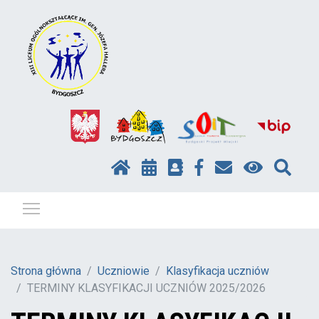
Pokaż / ukryj menu
Strona główna
Uczniowie
Klasyfikacja uczniów
TERMINY KLASYFIKACJI UCZNIÓW 2025/2026