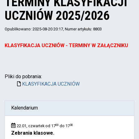
TERMINY KLASYFIKACJI
UCZNIÓW 2025/2026
Opublikowano: 2025-08-20 20:17
, Numer artykułu: 8803
KLASYFIKACJA UCZNIÓW - TERMINY W ZAŁĄCZNIKU
Pliki do pobrania:
KLASYFIKACJA UCZNIÓW
Kalendarium
00
30
22.01, czwartek od 17
do 17
Zebrania klasowe.