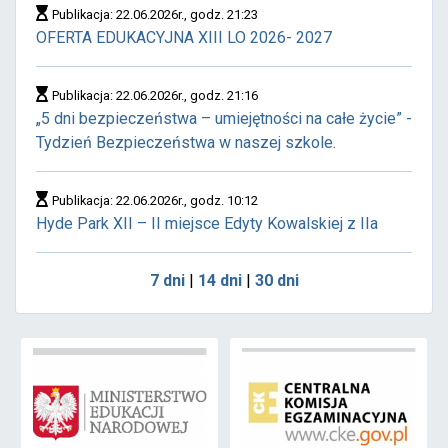
Publikacja: 22.06.2026r., godz. 21:23
OFERTA EDUKACYJNA XIII LO 2026- 2027
Publikacja: 22.06.2026r., godz. 21:16
„5 dni bezpieczeństwa – umiejętności na całe życie” -
Tydzień Bezpieczeństwa w naszej szkole.
Publikacja: 22.06.2026r., godz. 10:12
Hyde Park XII – II miejsce Edyty Kowalskiej z IIa
7 dni
|
14 dni
|
30 dni