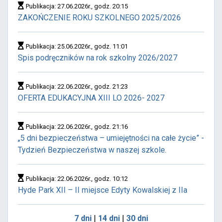
Publikacja: 27.06.2026r., godz. 20:15
ZAKOŃCZENIE ROKU SZKOLNEGO 2025/2026
Publikacja: 25.06.2026r., godz. 11:01
Spis podręczników na rok szkolny 2026/2027
Publikacja: 22.06.2026r., godz. 21:23
OFERTA EDUKACYJNA XIII LO 2026- 2027
Publikacja: 22.06.2026r., godz. 21:16
„5 dni bezpieczeństwa – umiejętności na całe życie” -
Tydzień Bezpieczeństwa w naszej szkole.
Publikacja: 22.06.2026r., godz. 10:12
Hyde Park XII – II miejsce Edyty Kowalskiej z IIa
7 dni
|
14 dni
|
30 dni