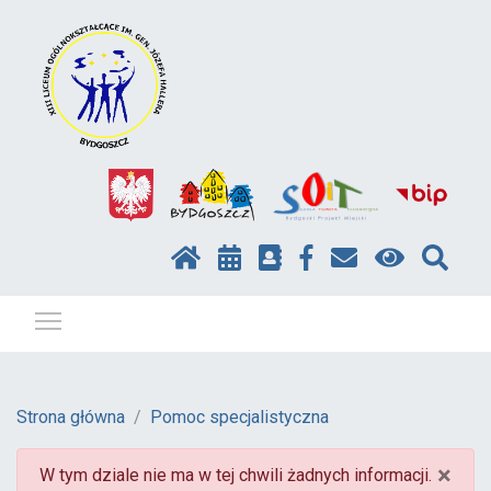
Pokaż / ukryj menu
Strona główna
Pomoc specjalistyczna
×
W tym dziale nie ma w tej chwili żadnych informacji.