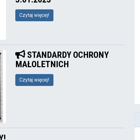
Czytaj więcej!
STANDARDY OCHRONY
MAŁOLETNICH
Czytaj więcej!
Y!