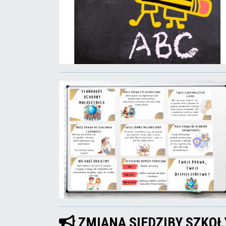
ZMIANA SIEDZIBY SZKOŁ