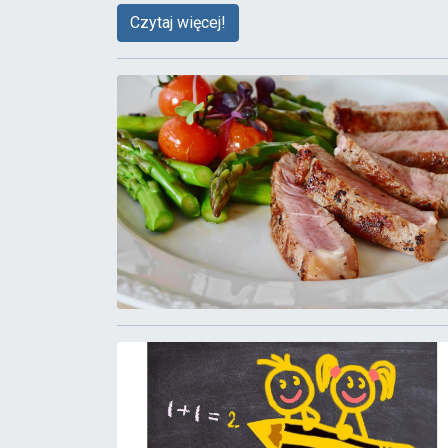
Czytaj więcej!