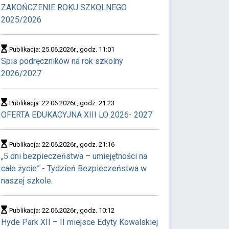
ZAKOŃCZENIE ROKU SZKOLNEGO
2025/2026
Publikacja: 25.06.2026r., godz. 11:01
Spis podręczników na rok szkolny
2026/2027
Publikacja: 22.06.2026r., godz. 21:23
OFERTA EDUKACYJNA XIII LO 2026- 2027
Publikacja: 22.06.2026r., godz. 21:16
„5 dni bezpieczeństwa – umiejętności na
całe życie” - Tydzień Bezpieczeństwa w
naszej szkole.
Publikacja: 22.06.2026r., godz. 10:12
Hyde Park XII – II miejsce Edyty Kowalskiej