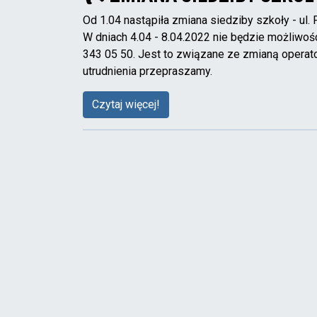
Od 1.04 nastąpiła zmiana siedziby szkoły - ul.
W dniach 4.04 - 8.04.2022 nie będzie możliwoś
343 05 50. Jest to związane ze zmianą operato
utrudnienia przepraszamy.
Czytaj więcej!