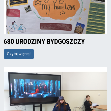
680 URODZINY BYDGOSZCZY
Czytaj więcej!