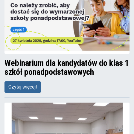
Webinarium dla kandydatów do klas 1
szkół ponadpodstawowych
Czytaj więcej!