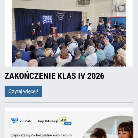
ZAKOŃCZENIE KLAS IV 2026
Czytaj więcej!