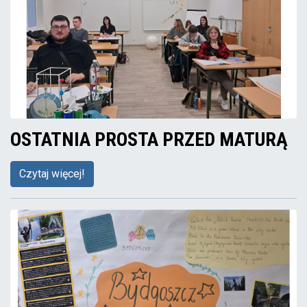
OSTATNIA PROSTA PRZED MATURĄ
Czytaj więcej!