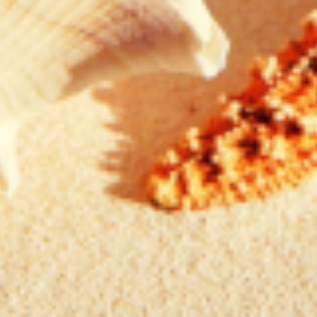
OFERTA