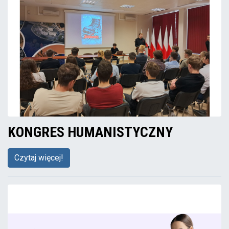
KONGRES HUMANISTYCZNY
Czytaj więcej!