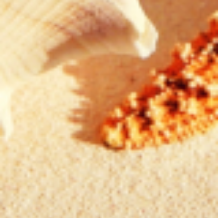
OFERTA