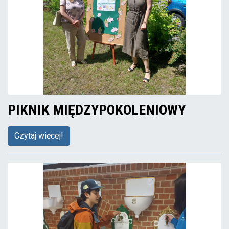
PIKNIK MIĘDZYPOKOLENIOWY
Czytaj więcej!