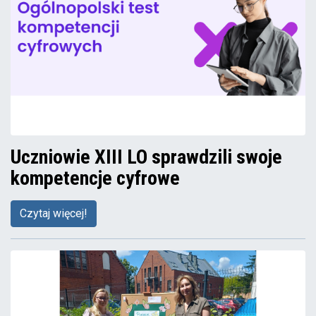
Uczniowie XIII LO sprawdzili swoje
kompetencje cyfrowe
Czytaj więcej!